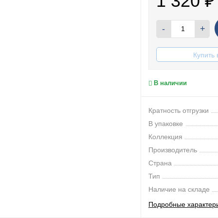
1 320
₽
-
+
Купить 
В наличии
Кратность отгрузки
В упаковке
Коллекция
Производитель
Страна
Тип
Наличие на складе
Подробные характер