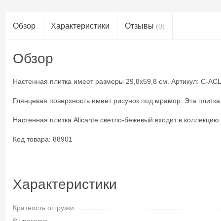
Обзор
Характеристики
Отзывы
(0)
Обзор
Настенная плитка имеет размеры 29,8x59,8 см. Артикул: C-ACL3
Глянцевая поверхность имеет рисунок под мрамор. Эта плитка
Настенная плитка Alicante светло-бежевый входит в коллекцию A
Код товара: 88901
Характеристики
Кратность отгрузки