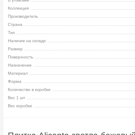
В упаковке
Коллекция
Производитель
Страна
Тип
Наличие на складе
Размер
Поверхность
Назначение
Материал
Форма
Количество в коробке
Вес 1 шт
Вес коробки