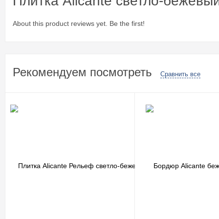
Плитка Alicante светло-бежевы
About this product reviews yet. Be the first!
Рекомендуем посмотреть
Сравнить все