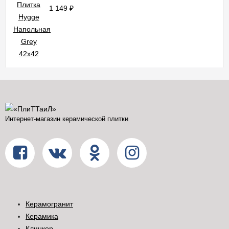
1 149
₽
Интернет-магазин керамической плитки
Керамогранит
Керамика
Клинкер