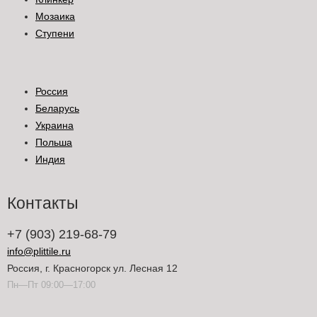
Мозаика
Ступени
Россия
Беларусь
Украина
Польша
Индия
Контакты
+7 (903) 219-68-79
info@plittile.ru
Россия, г. Красногорск ул. Лесная 12
Пн—Пт 09:00—17:00