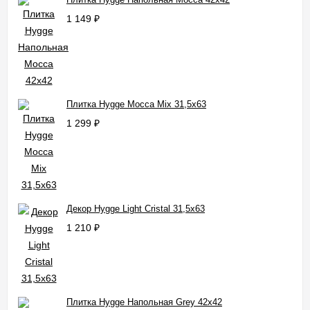
1 149
₽
Плитка Hygge Mocca Mix 31,5x63
1 299
₽
Декор Hygge Light Cristal 31,5x63
1 210
₽
Плитка Hygge Напольная Grey 42x42