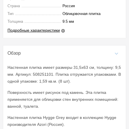
Страна
Россия
Тип
Облицовочная плитка
Толщина
9.5 мм
Подробные характеристики
Обзор
Настенная плитка имеет размеры 31,5x63 см, толщину: 9,5
мм. Артикул: 508251101. Плитка отгружается упаковками. В
одной упаковке: 1,59 кв.м. (8 шт).
Поверхность имеет рисунок под камень. Эта плитка
применяется для облицовки стен внутренних помещений:
ванной, туалета.
Настенная плитка Hygge Grey входит в коллекцию Hygge
производителя Azori (Россия).