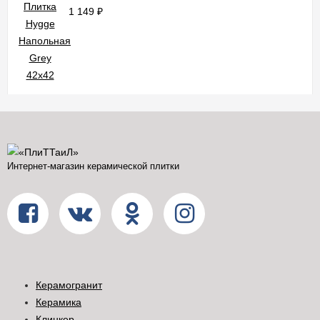
1 149
₽
Интернет-магазин керамической плитки
Керамогранит
Керамика
Клинкер