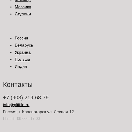
Мозаика
Ступени
Россия
Беларусь
Украина
Польша
Индия
Контакты
+7 (903) 219-68-79
info@plittile.ru
Россия, г. Красногорск ул. Лесная 12
Пн—Пт 09:00—17:00