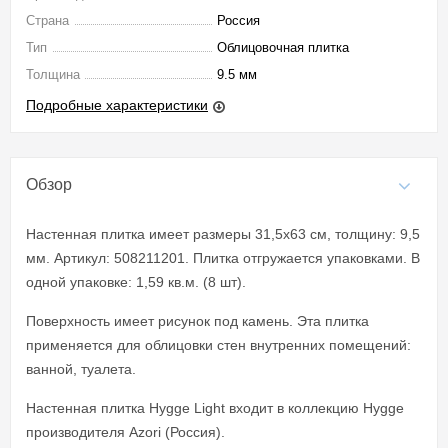
Страна
Россия
Тип
Облицовочная плитка
Толщина
9.5 мм
Подробные характеристики
Обзор
Настенная плитка имеет размеры 31,5x63 см, толщину: 9,5
мм. Артикул: 508211201. Плитка отгружается упаковками. В
одной упаковке: 1,59 кв.м. (8 шт).
Поверхность имеет рисунок под камень. Эта плитка
применяется для облицовки стен внутренних помещений:
ванной, туалета.
Настенная плитка Hygge Light входит в коллекцию Hygge
производителя Azori (Россия).