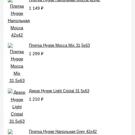
1 149
₽
Плитка Hygge Mocca Mix 31,5x63
1 299
₽
Декор Hygge Light Cristal 31,5x63
1 210
₽
Плитка Hygge Напольная Grey 42x42