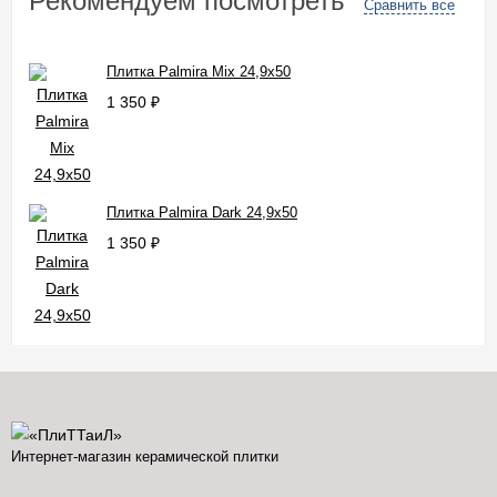
Рекомендуем посмотреть
Сравнить все
Плитка Palmira Mix 24,9x50
1 350
₽
Плитка Palmira Dark 24,9x50
1 350
₽
Интернет-магазин керамической плитки