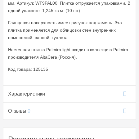
мм. Артикул: WT9PAL00. Плитка отгружается упаковками. В
одной упаковке: 1,245 кв.м. (10 шт).
Глянцевая поверхность имеет рисунок под камень. Эта
плитка применяется для облицовки стен внутренних
помещений: ванной, туалета.
Настенная плитка Palmira light входит в коллекцию Palmira
производителя AltaCera (Россия).
Код товара: 125135
Характеристики
Отзывы
0