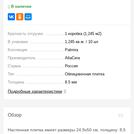
В наличии
Кратность отгрузки
1 коробка (1,245 м2)
В упаковке
1,245 кв.м. / 10 шт
Коллекция
Palmira
Производитель
AltaCera
Страна
Россия
Тип
Облицовочная плитка
Толщина
8.5 мм
Подробные характеристики
Обзор
Настенная плитка имеет размеры 24,9x50 см, толщину: 8,5