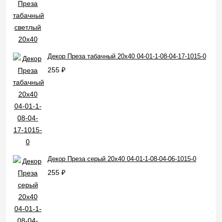
Декор Преза табачный 20x40 04-01-1-08-04-17-1015-0
255
₽
Декор Преза серый 20x40 04-01-1-08-04-06-1015-0
255
₽