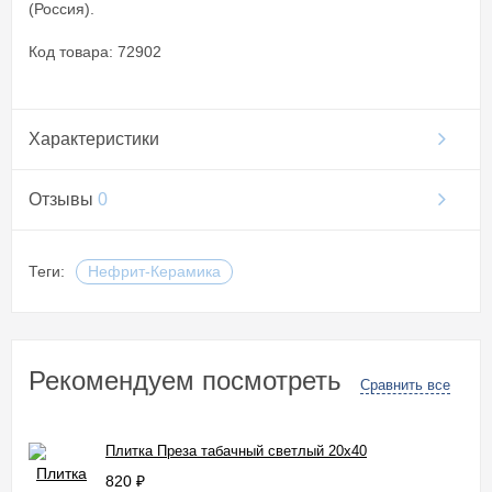
(Россия).
Код товара: 72902
Характеристики
Отзывы
0
Теги:
Нефрит-Керамика
Рекомендуем посмотреть
Сравнить все
Плитка Преза табачный светлый 20x40
820
₽