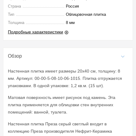
Страна
Россия
Тип
Облицовочная плитка
Толщина
8 мм
Подробные характеристики
Обзор
Настенная плитка имеет размеры 20x40 см, толщину: 8
мм. Артикул: 00-00-5-08-10-06-1015. Плитка отгружается
упаковками. В одной упаковке: 1,2 кв.м. (15 шт).
Матовая поверхность имеет рисунок под камень. Эта
плитка применяется для облицовки стен внутренних
помещений: ванной, туалета.
Настенная плитка Преза серый светлый входит в
коллекцию Преза производителя Нефрит-Керамика