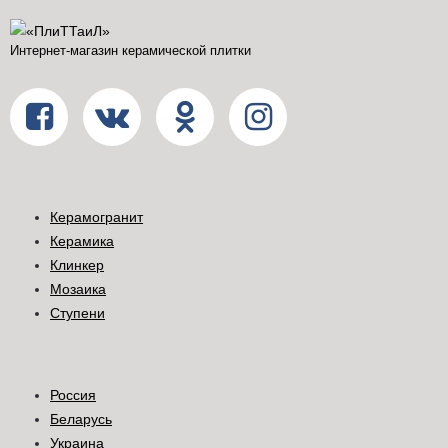
Интернет-магазин керамической плитки
Керамогранит
Керамика
Клинкер
Мозаика
Ступени
Россия
Беларусь
Украина