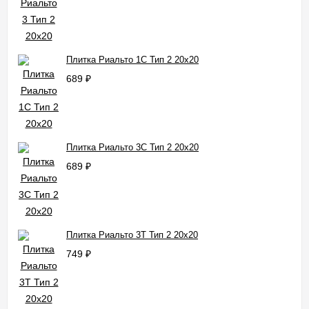
Плитка Риальто 1С Тип 2 20x20
689
₽
Плитка Риальто 3С Тип 2 20x20
689
₽
Плитка Риальто 3Т Тип 2 20x20
749
₽