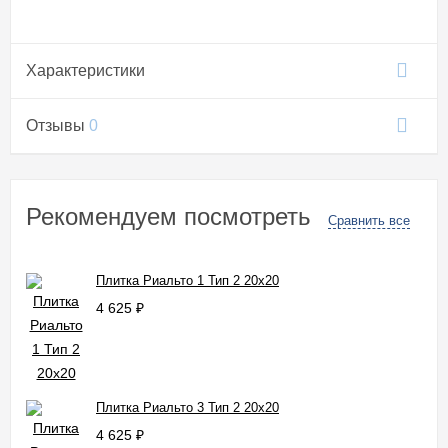
Характеристики
Отзывы
0
Рекомендуем посмотреть
Сравнить все
Плитка Риальто 1 Тип 2 20x20
4 625
₽
Плитка Риальто 3 Тип 2 20x20
4 625
₽