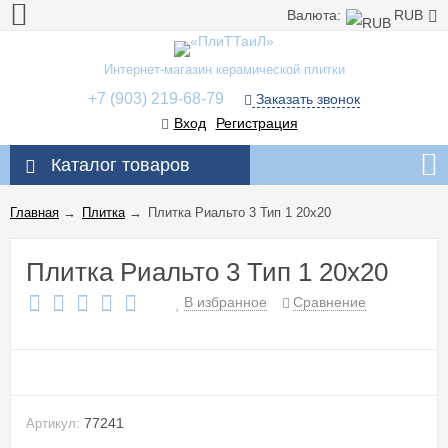
Валюта:
RUB
Интернет-магазин керамической плитки
+7 (903) 219-68-79
Заказать звонок
Вход
Регистрация
Каталог товаров
Главная
→
Плитка
→
Плитка Риальто 3 Тип 1 20x20
Плитка Риальто 3 Тип 1 20x20
В избранное
Сравнение
77241
Артикул: