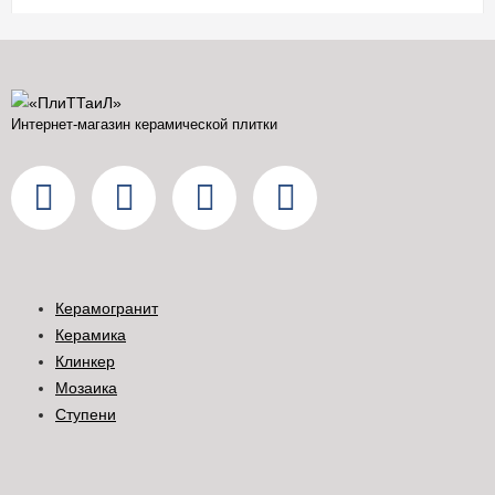
Интернет-магазин керамической плитки
Керамогранит
Керамика
Клинкер
Мозаика
Ступени