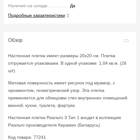
Наличие на складе
Да
Подробные характеристики
Обзор
Настенная плитка имеет размеры 20x20 см. Плитка
отгружается упаковками. В одной упаковке: 1,04 кв.м. (26
шт).
Матовая поверхность имеет рисунок под мрамор, с
орнаментом, геометрический узор. Эта плитка
применяется для облицовки стен внутренних помещений:
ванной, кухни, туалета, фартука.
Настенная плитка Риальто 3 Тип 1 входит в коллекцию
Риальто производителя Керамин (Беларусь).
Код товара: 77241