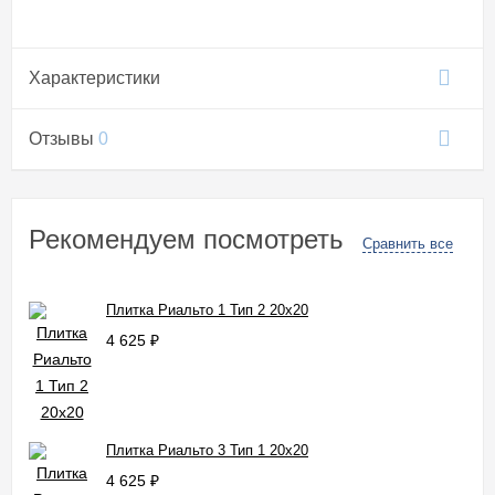
Характеристики
Отзывы
0
Рекомендуем посмотреть
Сравнить все
Плитка Риальто 1 Тип 2 20x20
4 625
₽
Плитка Риальто 3 Тип 1 20x20
4 625
₽