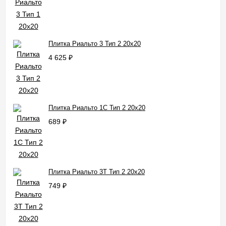
Плитка Риальто 3 Тип 2 20x20
4 625
₽
Плитка Риальто 1С Тип 2 20x20
689
₽
Плитка Риальто 3Т Тип 2 20x20
749
₽