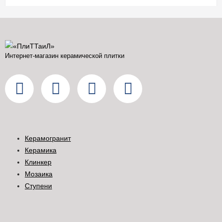
Интернет-магазин керамической плитки
Керамогранит
Керамика
Клинкер
Мозаика
Ступени