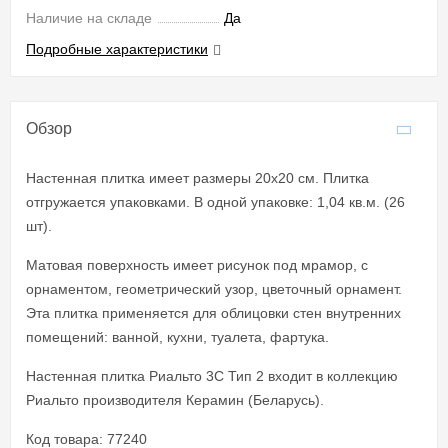
Наличие на складе
Да
Подробные характеристики
Обзор
Настенная плитка имеет размеры 20x20 см. Плитка
отгружается упаковками. В одной упаковке: 1,04 кв.м. (26
шт).
Матовая поверхность имеет рисунок под мрамор, с
орнаментом, геометрический узор, цветочный орнамент.
Эта плитка применяется для облицовки стен внутренних
помещений: ванной, кухни, туалета, фартука.
Настенная плитка Риальто 3С Тип 2 входит в коллекцию
Риальто производителя Керамин (Беларусь).
Код товара: 77240