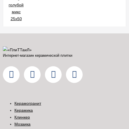
Интернет-магазин керамической плитки
Керамогранит
Керамика
Клинкер
Мозаика