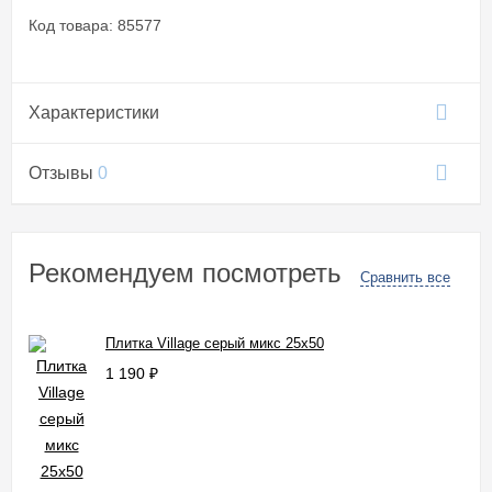
Код товара: 85577
Характеристики
Отзывы
0
Рекомендуем посмотреть
Сравнить все
Плитка Village серый микс 25x50
1 190
₽