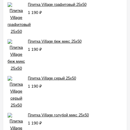
Плитка Village графитовый 25x50
1 190
₽
Плитка Village беж микс 25x50
1 190
₽
Плитка Village серый 25x50
1 190
₽
Плитка Village голубой микс 25x50
1 190
₽