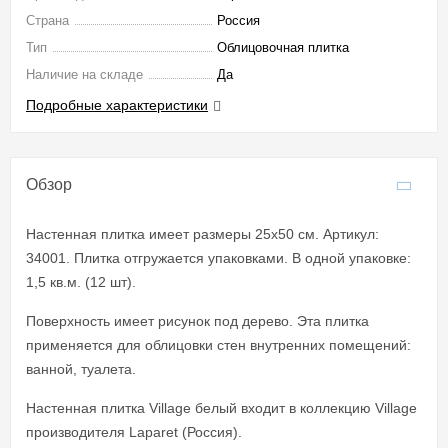
Страна
Россия
Тип
Облицовочная плитка
Наличие на складе
Да
Подробные характеристики
Обзор
Настенная плитка имеет размеры 25x50 см. Артикул:
34001. Плитка отгружается упаковками. В одной упаковке:
1,5 кв.м. (12 шт).
Поверхность имеет рисунок под дерево. Эта плитка
применяется для облицовки стен внутренних помещений:
ванной, туалета.
Настенная плитка Village белый входит в коллекцию Village
производителя Laparet (Россия).