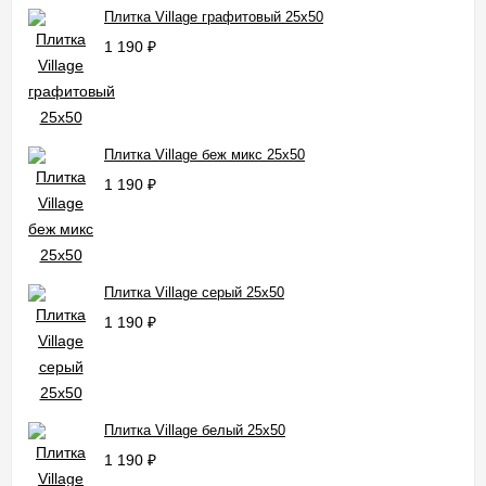
Плитка Village графитовый 25x50
1 190
₽
Плитка Village беж микс 25x50
1 190
₽
Плитка Village серый 25x50
1 190
₽
Плитка Village белый 25x50
1 190
₽