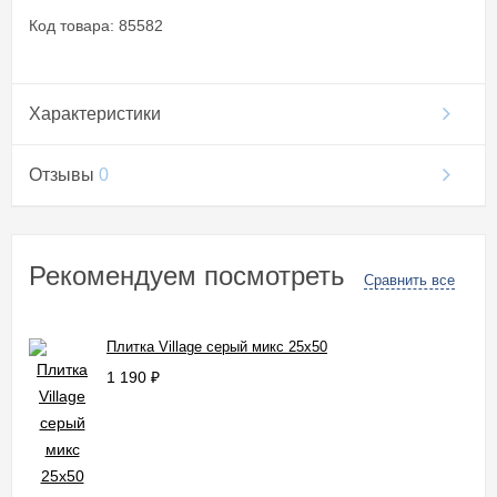
Код товара: 85582
Характеристики
Отзывы
0
Рекомендуем посмотреть
Сравнить все
Плитка Village серый микс 25x50
1 190
₽