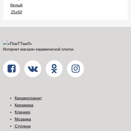
Интернет-магазин керамической плитки
Керамогранит
Керамика
Клинкер
Мозаика
Ступени