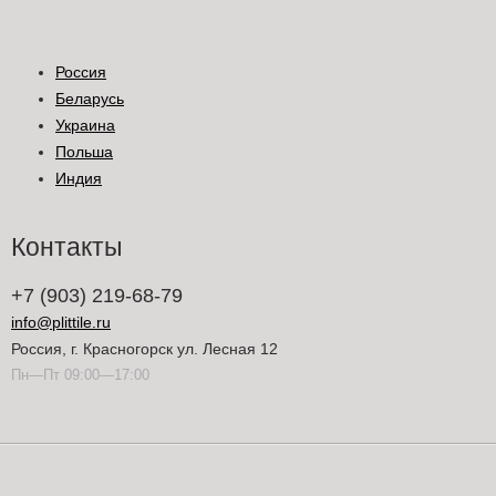
Россия
Беларусь
Украина
Польша
Индия
Контакты
+7 (903) 219-68-79
info@plittile.ru
Россия, г. Красногорск ул. Лесная 12
Пн—Пт 09:00—17:00