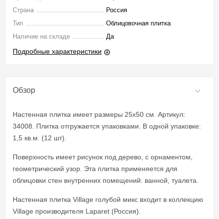
Страна
Россия
Тип
Облицовочная плитка
Наличие на складе
Да
Подробные характеристики
Обзор
Настенная плитка имеет размеры 25x50 см. Артикул:
34008. Плитка отгружается упаковками. В одной упаковке:
1,5 кв.м. (12 шт).
Поверхность имеет рисунок под дерево, с орнаментом,
геометрический узор. Эта плитка применяется для
облицовки стен внутренних помещений: ванной, туалета.
Настенная плитка Village голубой микс входит в коллекцию
Village производителя Laparet (Россия).