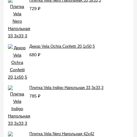
Плитка Vela Nero Напольная 33,3x33,3
729
₽
Декор Vela Ochra Confetti 20,1x50,5
680
₽
Плитка Vela Indigo Напольная 33,3x33,3
785
₽
Плитка Vela Nero Напольная 42x42