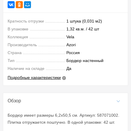
Кратность отгрузки
1 штука (0,031 м2)
В упаковке
1,32 кв.м. / 42 шт
Коллекция
Vela
Производитель
Azori
Страна
Россия
Тип
Бордюр настенный
Наличие на складе
Да
Подробные характеристики
Обзор
Бордюр имеет размеры 6,2x50,5 см. Артикул: 587071002.
Плитка отгружается поштучно. В одной упаковке: 42 шт.