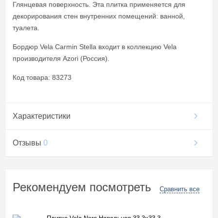
Глянцевая поверхность. Эта плитка применяется для
декорирования стен внутренних помещений: ванной,
туалета.
Бордюр Vela Carmin Stella входит в коллекцию Vela
производителя Azori (Россия).
Код товара: 83273
Характеристики
Отзывы
0
Рекомендуем посмотреть
Сравнить все