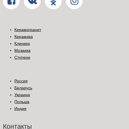
Керамогранит
Керамика
Клинкер
Мозаика
Ступени
Россия
Беларусь
Украина
Польша
Индия
Контакты