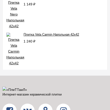
1 149
₽
Плитка Vela Carmin Напольная 42x42
1 240
₽
Интернет-магазин керамической плитки