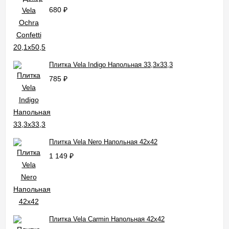
680
₽
Плитка Vela Indigo Напольная 33,3x33,3
785
₽
Плитка Vela Nero Напольная 42x42
1 149
₽
Плитка Vela Carmin Напольная 42x42