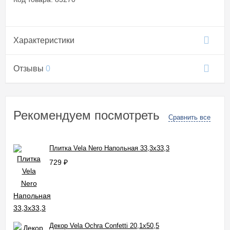
Характеристики
Отзывы
0
Рекомендуем посмотреть
Сравнить все
Плитка Vela Nero Напольная 33,3x33,3
729
₽
Декор Vela Ochra Confetti 20,1x50,5