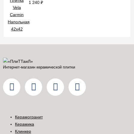
1 240
₽
Интернет-магазин керамической плитки
Керамогранит
Керамика
Клинкер