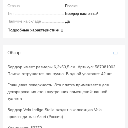
Страна
Россия
Тип
Бордюр настенный
Наличие на складе
Да
Подробные характеристики
Обзор
Бордюр имеет размеры 6,2x50,5 см. Артикул: 587081002.
Плитка отгружается поштучно. В одной упаковке: 42 шт.
Глянцевая поверхность. Эта плитка применяется для
декорирования стен внутренних помещений: ванной,
туалета.
Бордюр Vela Indigo Stella входит в коллекцию Vela
производителя Azori (Россия).
Код товара: 83270