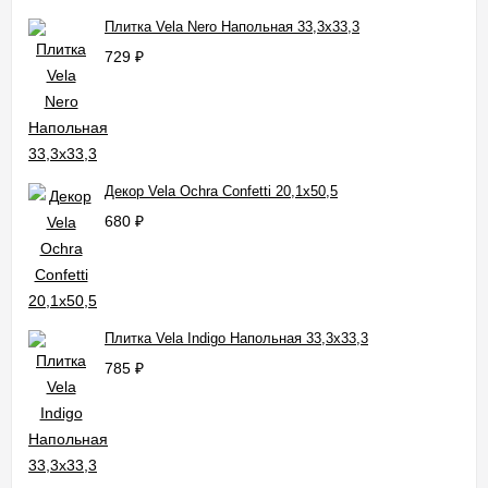
Плитка Vela Nero Напольная 33,3x33,3
729
₽
Декор Vela Ochra Confetti 20,1x50,5
680
₽
Плитка Vela Indigo Напольная 33,3x33,3
785
₽