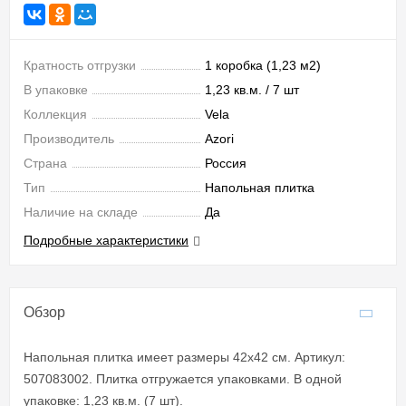
Кратность отгрузки
1 коробка (1,23 м2)
В упаковке
1,23 кв.м. / 7 шт
Коллекция
Vela
Производитель
Azori
Страна
Россия
Тип
Напольная плитка
Наличие на складе
Да
Подробные характеристики
Обзор
Напольная плитка имеет размеры 42x42 см. Артикул:
507083002. Плитка отгружается упаковками. В одной
упаковке: 1,23 кв.м. (7 шт).