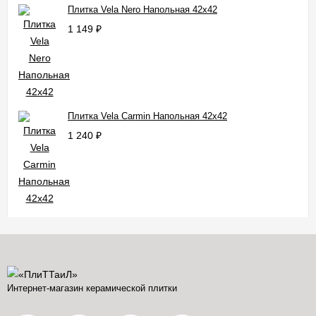
Плитка Vela Nero Напольная 42x42
1 149
₽
Плитка Vela Carmin Напольная 42x42
1 240
₽
Интернет-магазин керамической плитки