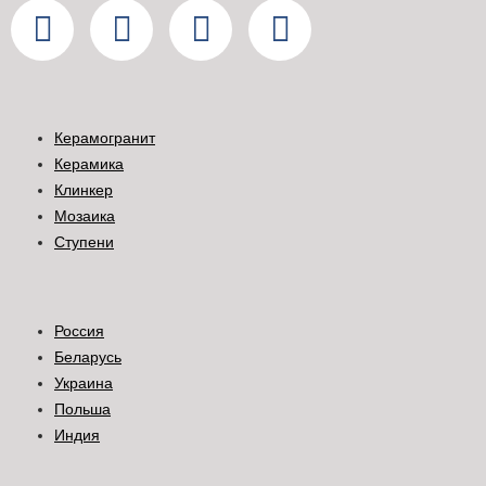
Керамогранит
Керамика
Клинкер
Мозаика
Ступени
Россия
Беларусь
Украина
Польша
Индия