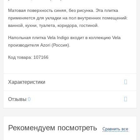
Матовая поверхность синяя, без рисунка. Эта плитка
применяется для укладки на пол внутренних помещений:
ванной, кухни, туалета, коридора, гостиной.
Напольная плитка Vela Indigo входит в коллекцию Vela
производителя Azori (Россия).
Код товара: 107166
Характеристики
Отзывы
0
Рекомендуем посмотреть
Сравнить все