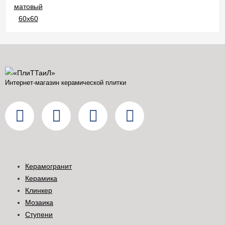
Интернет-магазин керамической плитки
Керамогранит
Керамика
Клинкер
Мозаика
Ступени