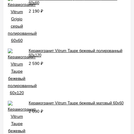
60x60
2 190
₽
Керамогранит Vitrum Taupe бежевый полированный
60x120
2 590
₽
Керамогранит Vitrum Taupe бежевый матовый 60x60
2 090
₽