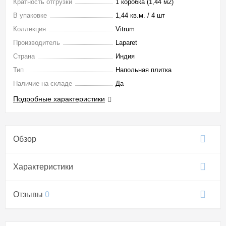
Кратность отгрузки
1 коробка (1,44 м2)
В упаковке
1,44 кв.м. / 4 шт
Коллекция
Vitrum
Производитель
Laparet
Страна
Индия
Тип
Напольная плитка
Наличие на складе
Да
Подробные характеристики
Обзор
Характеристики
Отзывы
0