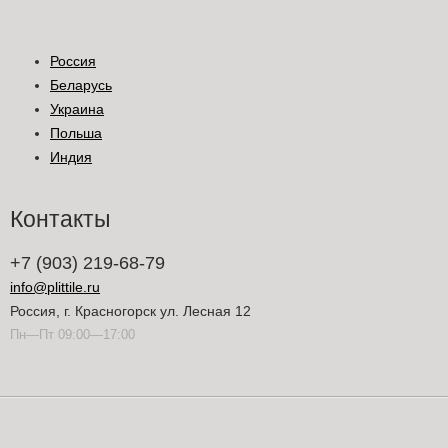
Россия
Беларусь
Украина
Польша
Индия
Контакты
+7 (903) 219-68-79
info@plittile.ru
Россия, г. Красногорск ул. Лесная 12
Пн—Пт 09:00—17:00