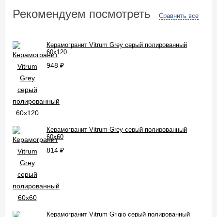
Рекомендуем посмотреть
Сравнить все
Керамогранит Vitrum Grey серый полированный
60x120
948
₽
Керамогранит Vitrum Grey серый полированный
60x60
814
₽
Керамогранит Vitrum Grigio серый полированный