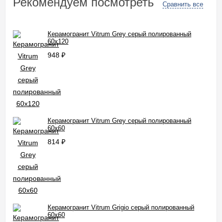
Рекомендуем посмотреть
Сравнить все
Керамогранит Vitrum Grey серый полированный
60x120
948
₽
Керамогранит Vitrum Grey серый полированный
60x60
814
₽
Керамогранит Vitrum Grigio серый полированный
60x60