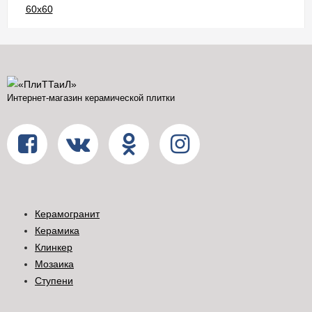
Интернет-магазин керамической плитки
Керамогранит
Керамика
Клинкер
Мозаика
Ступени