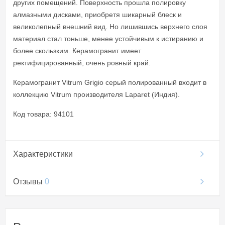
других помещений. Поверхность прошла полировку
алмазными дисками, приобретя шикарный блеск и
великолепный внешний вид. Но лишившись верхнего слоя
материал стал тоньше, менее устойчивым к истиранию и
более скользким. Керамогранит имеет
ректифицированный, очень ровный край.
Керамогранит Vitrum Grigio серый полированный входит в
коллекцию Vitrum производителя Laparet (Индия).
Код товара: 94101
Характеристики
Отзывы
0