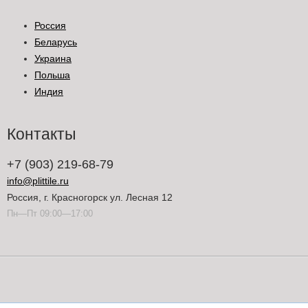
Россия
Беларусь
Украина
Польша
Индия
Контакты
+7 (903) 219-68-79
info@plittile.ru
Россия, г. Красногорск ул. Лесная 12
Пн—Пт 09:00—17:00