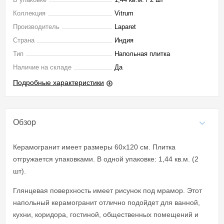
Коллекция
Vitrum
Производитель
Laparet
Страна
Индия
Тип
Напольная плитка
Наличие на складе
Да
Подробные характеристики
Обзор
Керамогранит имеет размеры 60x120 см. Плитка
отгружается упаковками. В одной упаковке: 1,44 кв.м. (2
шт).
Глянцевая поверхность имеет рисунок под мрамор. Этот
напольный керамогранит отлично подойдет для ванной,
кухни, коридора, гостиной, общественных помещений и