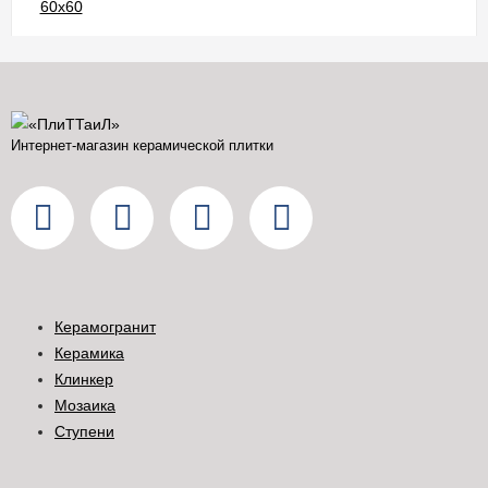
Интернет-магазин керамической плитки
Керамогранит
Керамика
Клинкер
Мозаика
Ступени