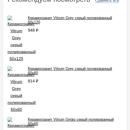
Сравнить все
Керамогранит Vitrum Grey серый полированный
60x120
948
₽
Керамогранит Vitrum Grey серый полированный
60x60
814
₽
Керамогранит Vitrum Grigio серый полированный
60x60