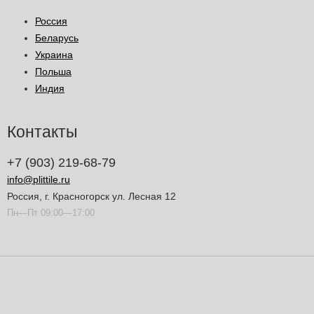
Россия
Беларусь
Украина
Польша
Индия
Контакты
+7 (903) 219-68-79
info@plittile.ru
Россия, г. Красногорск ул. Лесная 12
Пн—Пт 09:00—17:00