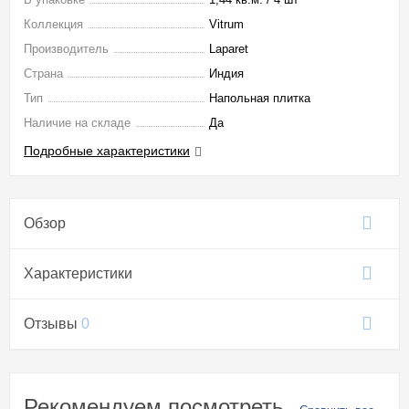
Коллекция
Vitrum
Производитель
Laparet
Страна
Индия
Тип
Напольная плитка
Наличие на складе
Да
Подробные характеристики
Обзор
Характеристики
Отзывы
0
Рекомендуем посмотреть