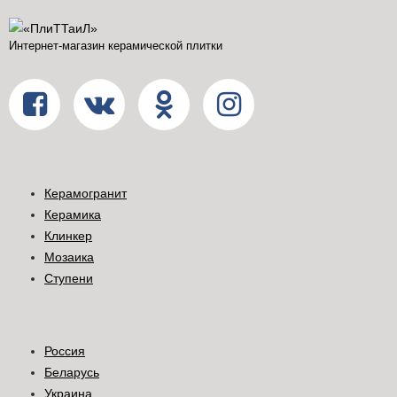
Интернет-магазин керамической плитки
Керамогранит
Керамика
Клинкер
Мозаика
Ступени
Россия
Беларусь
Украина