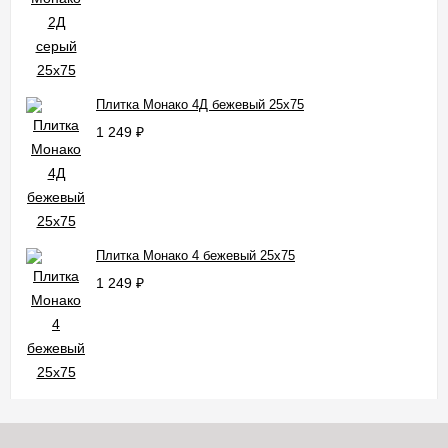
Плитка Монако 4Д бежевый 25x75
1 249
₽
Плитка Монако 4 бежевый 25x75
1 249
₽