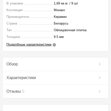
В упаковке
1,69 кв.м. / 9 шт
Коллекция
Монако
Производитель
Керамин
Страна
Беларусь
Тип
Облицовочная плитка
Толщина
9.5 мм
Подробные характеристики
Обзор
Характеристики
Отзывы
0