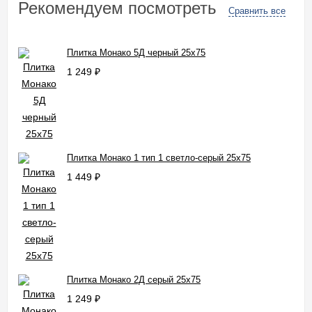
Рекомендуем посмотреть
Сравнить все
Плитка Монако 5Д черный 25x75
1 249
₽
Плитка Монако 1 тип 1 светло-серый 25x75
1 449
₽
Плитка Монако 2Д серый 25x75
1 249
₽