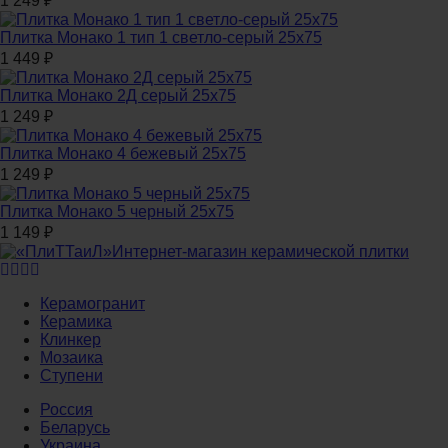
1 249
₽
Плитка Монако 1 тип 1 светло-серый 25x75
1 449
₽
Плитка Монако 2Д серый 25x75
1 249
₽
Плитка Монако 4 бежевый 25x75
1 249
₽
Плитка Монако 5 черный 25x75
1 149
₽
Интернет-магазин керамической плитки
Керамогранит
Керамика
Клинкер
Мозаика
Ступени
Россия
Беларусь
Украина