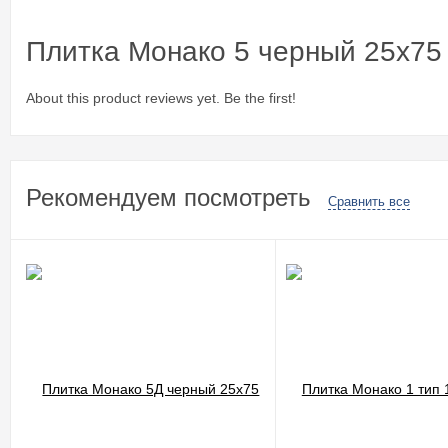
Плитка Монако 5 черный 25x75
About this product reviews yet. Be the first!
Рекомендуем посмотреть
Сравнить все