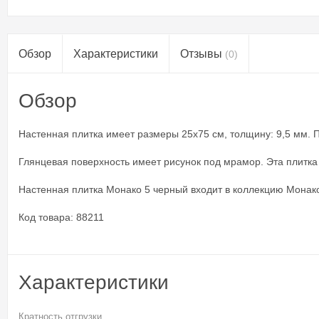
Обзор
Характеристики
Отзывы
(0)
Обзор
Настенная плитка имеет размеры 25x75 см, толщину: 9,5 мм. Пл
Глянцевая поверхность имеет рисунок под мрамор. Эта плитка
Настенная плитка Монако 5 черный входит в коллекцию Монак
Код товара: 88211
Характеристики
Кратность отгрузки