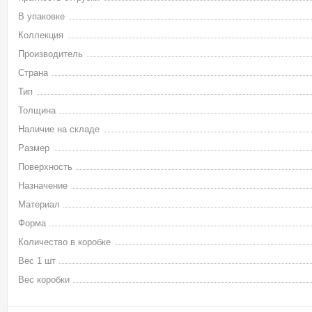
В упаковке
Коллекция
Производитель
Страна
Тип
Толщина
Наличие на складе
Размер
Поверхность
Назначение
Материал
Форма
Количество в коробке
Вес 1 шт
Вес коробки