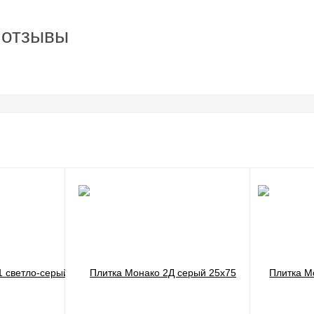
 отзывы