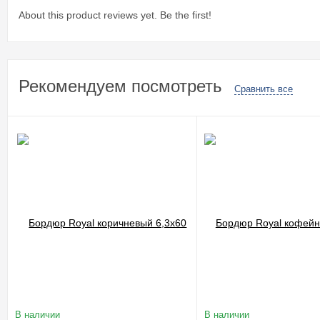
About this product reviews yet. Be the first!
Рекомендуем посмотреть
Сравнить все
В наличии
В наличии