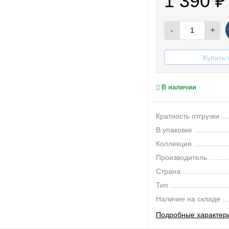
1 390
₽
-
+
Купить 
В наличии
Кратность отгрузки
В упаковке
Коллекция
Производитель
Страна
Тип
Наличие на складе
Подробные характер