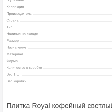
В упаковке
Коллекция
Производитель
Страна
Тип
Наличие на складе
Размер
Назначение
Материал
Форма
Количество в коробке
Вес 1 шт
Вес коробки
Плитка Royal кофейный светлы