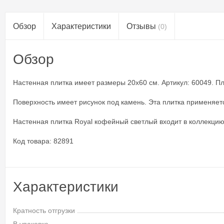
Обзор
Характеристики
Отзывы
(0)
Обзор
Настенная плитка имеет размеры 20x60 см. Артикул: 60049. Плит
Поверхность имеет рисунок под камень. Эта плитка применяет
Настенная плитка Royal кофейный светлый входит в коллекцию 
Код товара: 82891
Характеристики
Кратность отгрузки