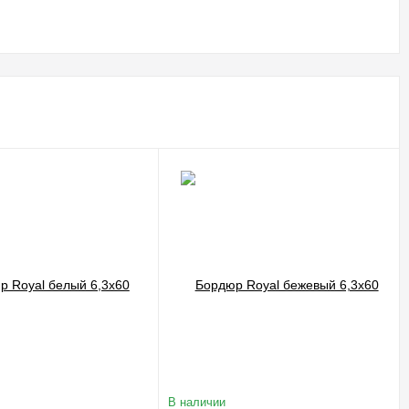
В наличии