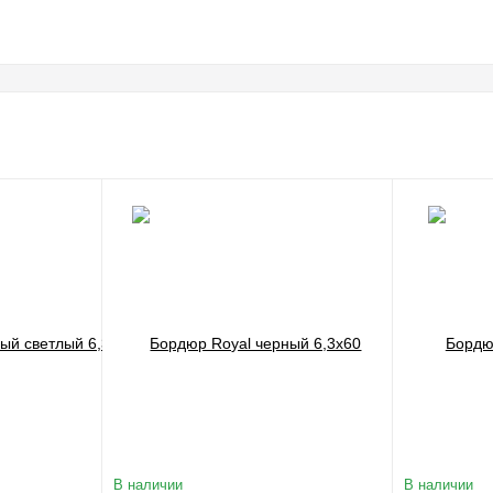
В наличии
В наличии