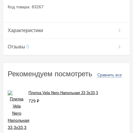
Код товара: 83267
Характеристики
Отзывы
0
Рекомендуем посмотреть
Сравнить все
Плитка Vela Nero Напольная 33,3x33,3
729
₽