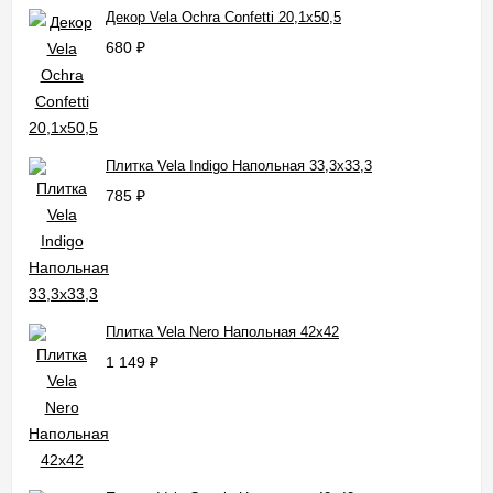
Декор Vela Ochra Confetti 20,1x50,5
680
₽
Плитка Vela Indigo Напольная 33,3x33,3
785
₽
Плитка Vela Nero Напольная 42x42
1 149
₽