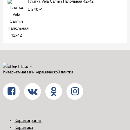
Плитка Vela Carmin Напольная 42x42
1 240
₽
Интернет-магазин керамической плитки
Керамогранит
Керамика