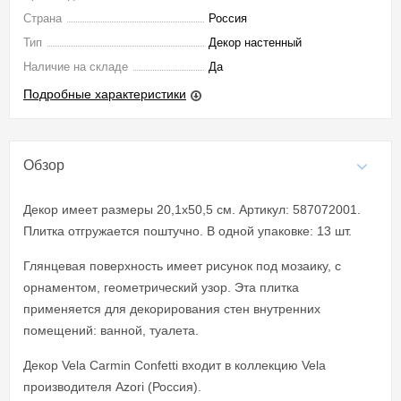
Страна
Россия
Тип
Декор настенный
Наличие на складе
Да
Подробные характеристики
Обзор
Декор имеет размеры 20,1x50,5 см. Артикул: 587072001.
Плитка отгружается поштучно. В одной упаковке: 13 шт.
Глянцевая поверхность имеет рисунок под мозаику, с
орнаментом, геометрический узор. Эта плитка
применяется для декорирования стен внутренних
помещений: ванной, туалета.
Декор Vela Carmin Confetti входит в коллекцию Vela
производителя Azori (Россия).