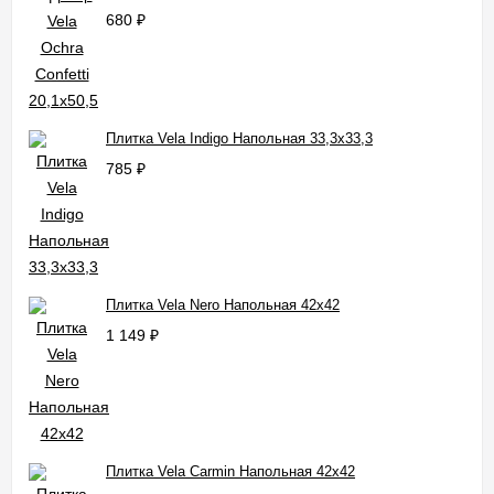
680
₽
Плитка Vela Indigo Напольная 33,3x33,3
785
₽
Плитка Vela Nero Напольная 42x42
1 149
₽
Плитка Vela Carmin Напольная 42x42