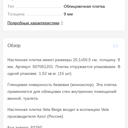
Тип
Облицовочная плитка
Толщина
9 мм
Подробные характеристики
Обзор
Настенная плитка имеет размеры 20,1x50,5 см, толщину: 9
мм. Артикул: 507061201. Плитка отгружается упаковками. В
одной упаковке: 1,52 кв.м. (15 шт).
Глянцевая поверхность бежевая (моноколор). Эта плитка
применяется для облицовки стен внутренних помещений:
ванной, туалета.
Настенная плитка Vela Beige входит в коллекцию Vela
производителя Azori (Россия).
Код товара: 83250