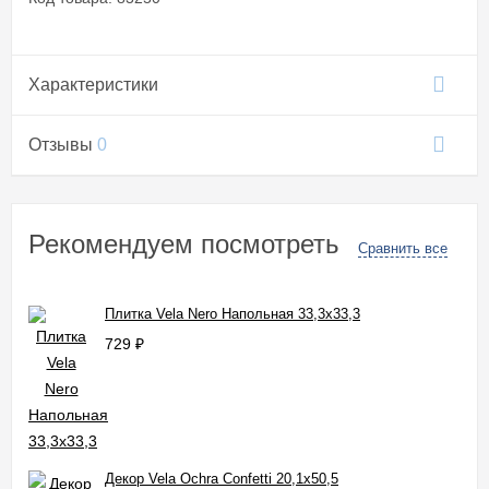
Характеристики
Отзывы
0
Рекомендуем посмотреть
Сравнить все
Плитка Vela Nero Напольная 33,3x33,3
729
₽
Декор Vela Ochra Confetti 20,1x50,5