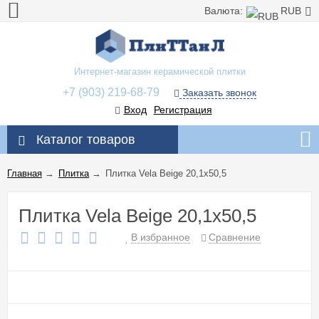
Валюта:
RUB
Интернет-магазин керамической плитки
+7 (903) 219-68-79
Заказать звонок
Вход
Регистрация
Каталог товаров
Главная
→
Плитка
→
Плитка Vela Beige 20,1x50,5
Плитка Vela Beige 20,1x50,5
В избранное
Сравнение