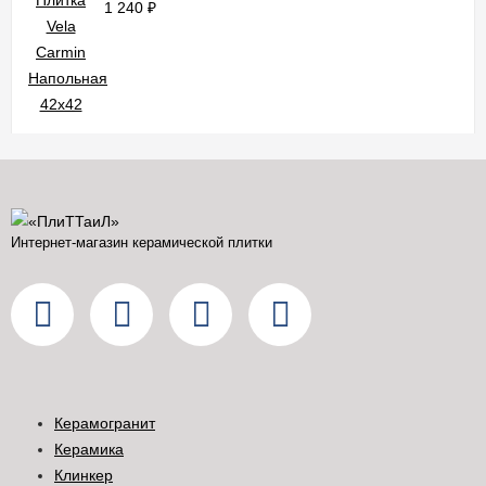
1 240
₽
Интернет-магазин керамической плитки
Керамогранит
Керамика
Клинкер