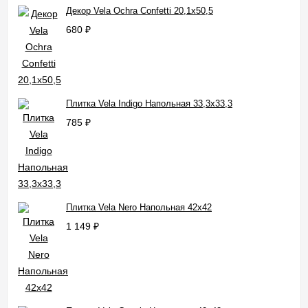
Декор Vela Ochra Confetti 20,1x50,5
680
₽
Плитка Vela Indigo Напольная 33,3x33,3
785
₽
Плитка Vela Nero Напольная 42x42
1 149
₽