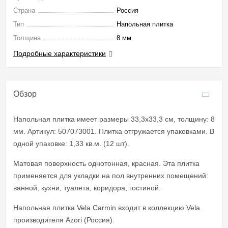
Страна
Россия
Тип
Напольная плитка
Толщина
8 мм
Подробные характеристики
Обзор
Напольная плитка имеет размеры 33,3x33,3 см, толщину: 8
мм. Артикул: 507073001. Плитка отгружается упаковками. В
одной упаковке: 1,33 кв.м. (12 шт).
Матовая поверхность однотонная, красная. Эта плитка
применяется для укладки на пол внутренних помещений:
ванной, кухни, туалета, коридора, гостиной.
Напольная плитка Vela Carmin входит в коллекцию Vela
производителя Azori (Россия).