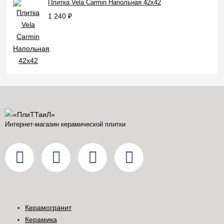
Плитка Vela Carmin Напольная 42x42
1 240
₽
Интернет-магазин керамической плитки
Керамогранит
Керамика