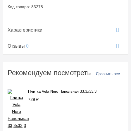
Код товара: 83278
Характеристики
Отзывы
0
Рекомендуем посмотреть
Сравнить все
Плитка Vela Nero Напольная 33,3x33,3
729
₽